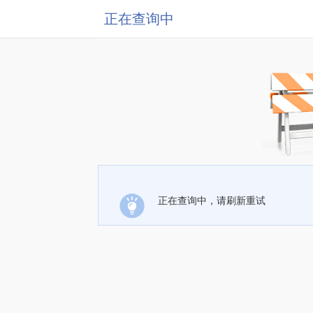
正在查询中
正在查询中，请刷新重试