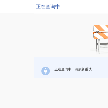
正在查询中
正在查询中，请刷新重试