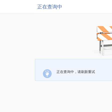
正在查询中
正在查询中，请刷新重试